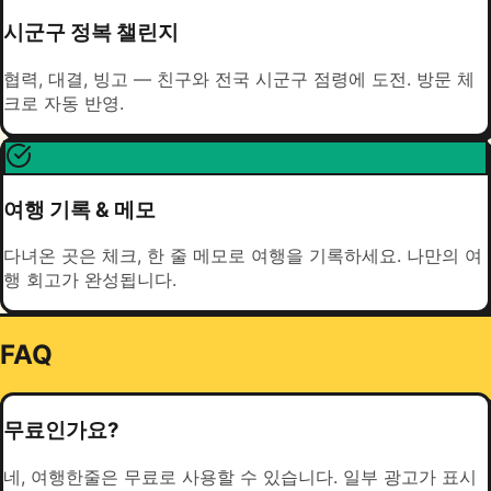
시군구 정복 챌린지
협력, 대결, 빙고 — 친구와 전국 시군구 점령에 도전. 방문 체
크로 자동 반영.
여행 기록 & 메모
다녀온 곳은 체크, 한 줄 메모로 여행을 기록하세요. 나만의 여
행 회고가 완성됩니다.
FAQ
무료인가요?
네, 여행한줄은 무료로 사용할 수 있습니다. 일부 광고가 표시