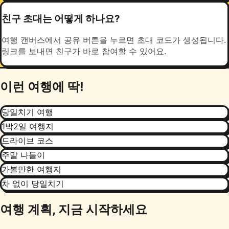
친구 초대는 어떻게 하나요?
여행 캔버스에서 공유 버튼을 누르면 초대 코드가 생성됩니다.
링크를 보내면 친구가 바로 참여할 수 있어요.
이런 여행에 딱!
당일치기 여행
1박2일 여행지
드라이브 코스
주말 나들이
가볼만한 여행지
차 없이 당일치기
여행 계획, 지금 시작하세요