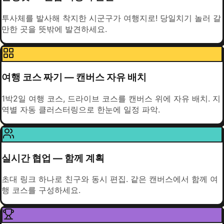
투사체를 발사해 착지한 시군구가 여행지로! 당일치기 놀러 갈
만한 곳을 뜻밖에 발견하세요.
여행 코스 짜기 — 캔버스 자유 배치
1박2일 여행 코스, 드라이브 코스를 캔버스 위에 자유 배치. 지
역별 자동 클러스터링으로 한눈에 일정 파악.
실시간 협업 — 함께 계획
초대 링크 하나로 친구와 동시 편집. 같은 캔버스에서 함께 여
행 코스를 구성하세요.