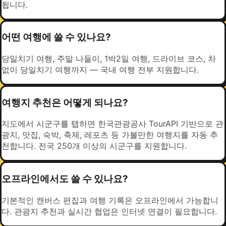
됩니다.
어떤 여행에 쓸 수 있나요?
당일치기 여행, 주말 나들이, 1박2일 여행, 드라이브 코스, 차
없이 당일치기 여행까지 — 국내 여행 전부 지원합니다.
여행지 추천은 어떻게 되나요?
지도에서 시군구를 탭하면 한국관광공사 TourAPI 기반으로 관
광지, 맛집, 숙박, 축제, 레포츠 등 가볼만한 여행지를 자동 추
천합니다. 전국 250개 이상의 시군구를 지원합니다.
오프라인에서도 쓸 수 있나요?
기본적인 캔버스 편집과 여행 기록은 오프라인에서 가능합니
다. 관광지 추천과 실시간 협업은 인터넷 연결이 필요합니다.