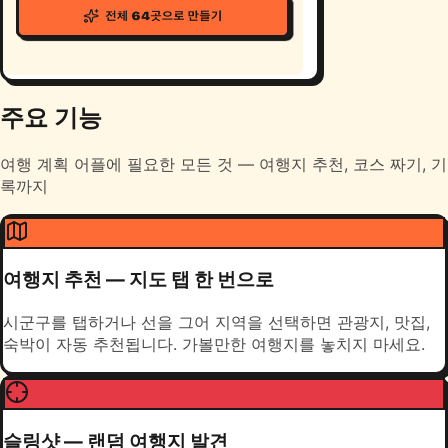
주요 기능
여행 계획 어플에 필요한 모든 것 — 여행지 추천, 코스 짜기, 기
록까지
여행지 추천 — 지도 탭 한 번으로
시군구를 탭하거나 선을 그어 지역을 선택하면 관광지, 맛집,
숙박이 자동 추천됩니다. 가볼만한 여행지를 놓치지 마세요.
슬링샷 — 랜덤 여행지 발견